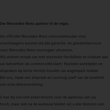
Uw Mercedes-Benz partner in de regio.
Als officiële Mercedes-Benz concessiehouder voor
vrachtwagens kunnen wij alle garantie- en goodwillservices
voor Mercedes-Benz voertuigen uitvoeren.
Wij streven ernaar om met maximale flexibiliteit te voldoen aan
uw behoeften als commerciële klant: flexibele werktijden en
afspraken op korte termijn houden uw wagenpark mobiel.
Bel ons, maak een afspraak en overtuig uzelf van de kwaliteit
van onze dienstverlening.
U kan bij ons niet enkel terecht voor de aankoop van uw
truck, maar ook na de aankoop bieden wij u alle diensten aan