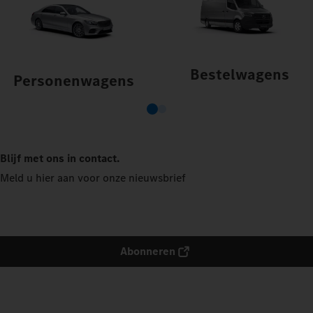
Bestelwagens
Personenwagens
Blijf met ons in contact.
Meld u hier aan voor onze nieuwsbrief
Abonneren