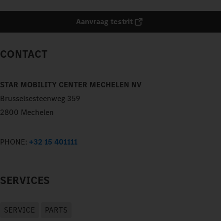
Aanvraag testrit
CONTACT
STAR MOBILITY CENTER MECHELEN NV
Brusselsesteenweg 359
2800 Mechelen
PHONE:
+32 15 401111
SERVICES
SERVICE
PARTS