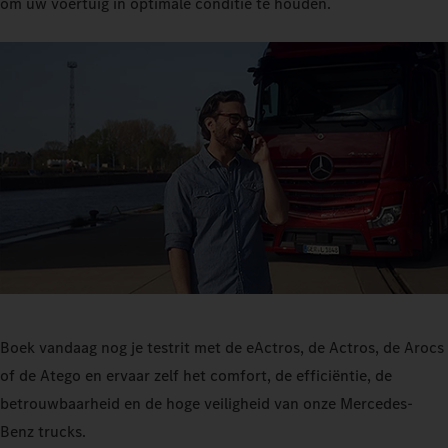
om uw voertuig in optimale conditie te houden.
Boek vandaag nog je testrit met de eActros, de Actros, de Arocs
of de Atego en ervaar zelf het comfort, de efficiëntie, de
betrouwbaarheid en de hoge veiligheid van onze Mercedes-
Benz trucks.