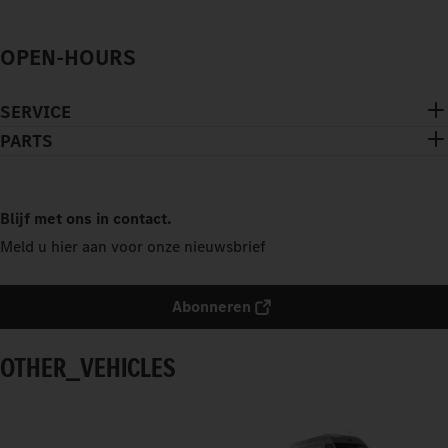
OPEN-HOURS
SERVICE
PARTS
Blijf met ons in contact.
Meld u hier aan voor onze nieuwsbrief
Abonneren
OTHER_VEHICLES