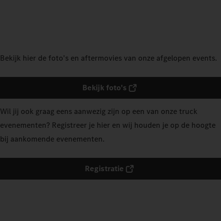
Bekijk hier de foto's en aftermovies van onze afgelopen events.
Bekijk foto's
Wil jij ook graag eens aanwezig zijn op een van onze truck
evenementen? Registreer je hier en wij houden je op de hoogte
bij aankomende evenementen.
Registratie